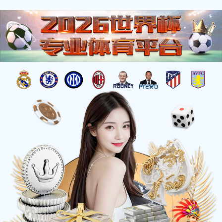
注册入口
隐私政策说明
1. 引言与声明
本平台致力于打造一个值得信赖的星空app入口赛事直播
空间，我们重视用户信息的保密与使用安全。使用服务
即代表您已了解并接受本政策的所有内容。
2. 我们收集的信息