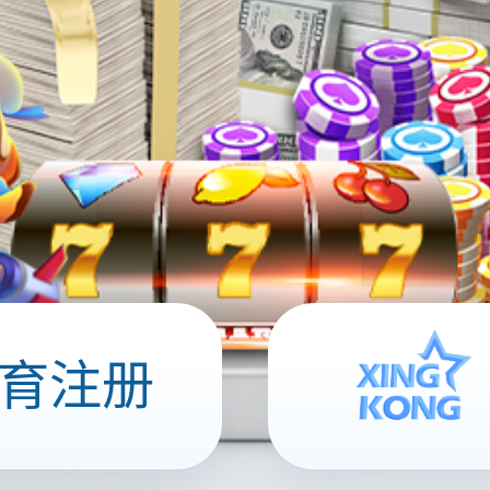
风控、秒级加载、多节点加速等
时，星空app入口提供全天候客
。
五大核心功能 · 场景整合