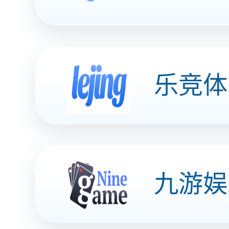
用户社区与弹幕互动
构建赛事评论区与实时弹幕系统，让用户可边看