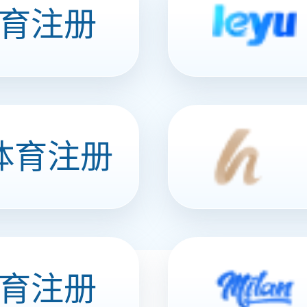
胜负走势等，支持图表化展示，助用户理解比赛进程与策略细
回放，服务深度体育爱好者及内容创作者。