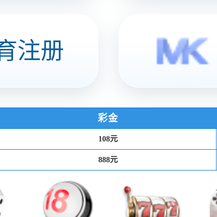
APP、移动 H5，无论你在何处，赛事内容触手可及。