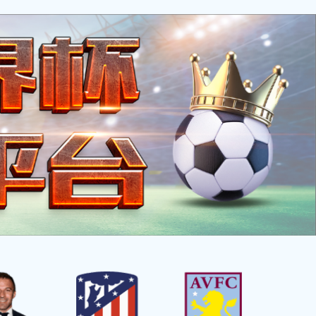
注册入口
育赛事与数据服务
支持
APP下载
与
网页使用
，每日同步更
握比赛节奏。