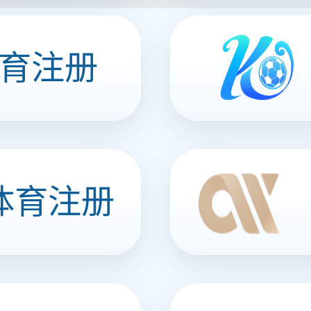
线、保护内线”，这恰好掐住了浙江的命门——后者本赛季三分球
板球控制，但辽宁内线身高优势明显，浙江很难在篮下占据上风
率也将随之向卫冕冠军倾斜。
率、深厚的阵容经验和针对性的战术布置，在争冠概率上明显领
稳定性，仍有机会改写局势。展望未来，辽宁若成功卫冕，将巩
攻的博弈，都将为CBA留下经典篇章。