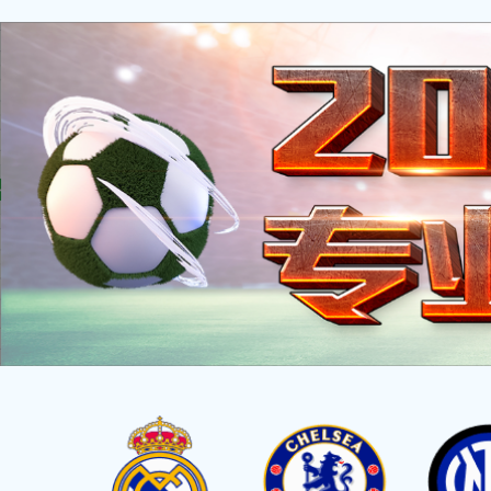
星空app入口
A
欢迎访问
星空app入口
，提供全面覆盖
新千场比赛