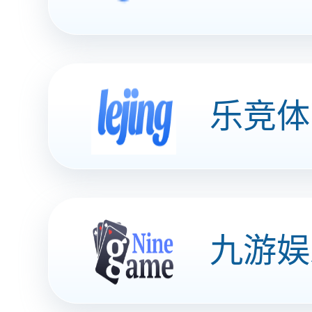
2026-07-18
星空app入口
星空体育app官网入口登录 - 星空(中
国) ✔eson推荐🌈「2026好运滚滚」
s
🔰全新官网正式上线🔰 成立于2010
年5月，注册资金1500万，是一家生
产各类体育娱乐产品的互联网平台厂
家，是一家集科研、生产、销售为一
体的体育娱乐产品企业。星空体育
app官网入口登录 - 星空(中国)只有注
重产品质量，才可以走得更远，才可
以赢得未来。我们公司用优良的产品
为广大客户提供在线体育娱乐服务方
案和新型体育娱乐产品！