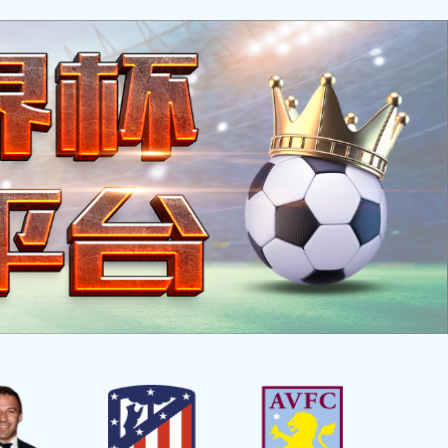
注册入口
育赛事与数据服务
支持
APP下载
与
网页使用
，每日同步更
握比赛节奏。